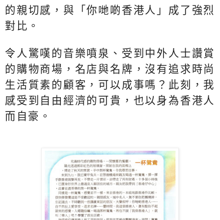
的親切感，與「你哋啲香港人」成了強烈
對比。
令人驚嘆的音樂噴泉、受到中外人士讚賞
的購物商場，名店與名牌，沒有追求時尚
生活質素的顧客，可以成事嗎？此刻，我
感受到自由經濟的可貴，也以身為香港人
而自豪。